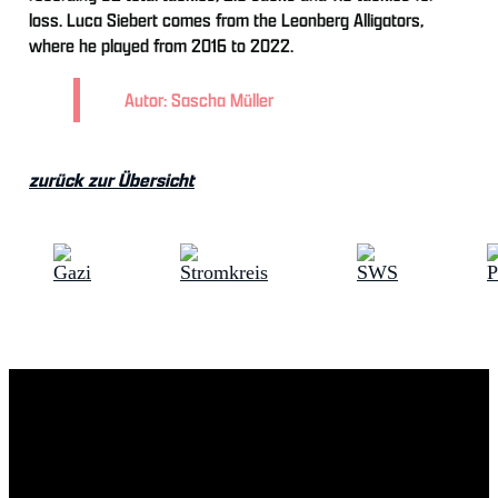
loss. Luca Siebert comes from the Leonberg Alligators,
where he played from 2016 to 2022.
Autor: Sascha Müller
zurück zur Übersicht