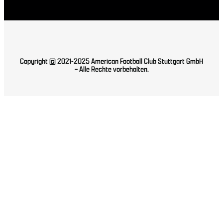
Copyright © 2021-2025 American Football Club Stuttgart GmbH
– Alle Rechte vorbehalten.