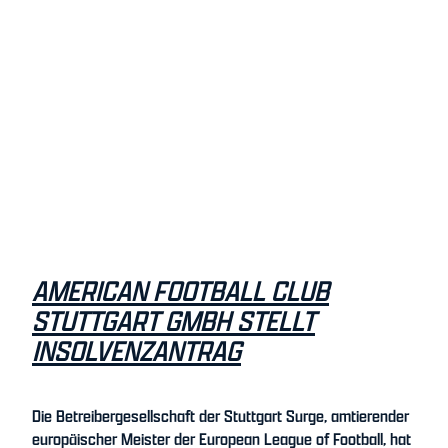
AMERICAN FOOTBALL CLUB
STUTTGART GMBH STELLT
INSOLVENZANTRAG
Die Betreibergesellschaft der Stuttgart Surge, amtierender
europäischer Meister der European League of Football, hat