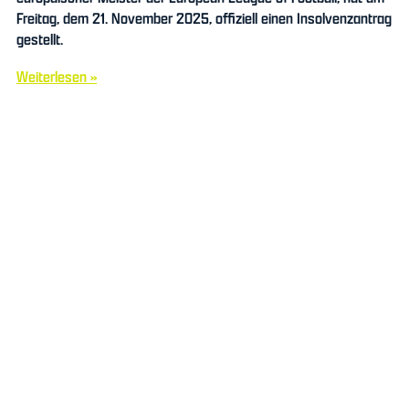
Freitag, dem 21. November 2025, offiziell einen Insolvenzantrag
gestellt.
Weiterlesen »