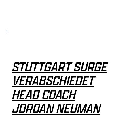
STUTTGART SURGE
VERABSCHIEDET
HEAD COACH
JORDAN NEUMAN