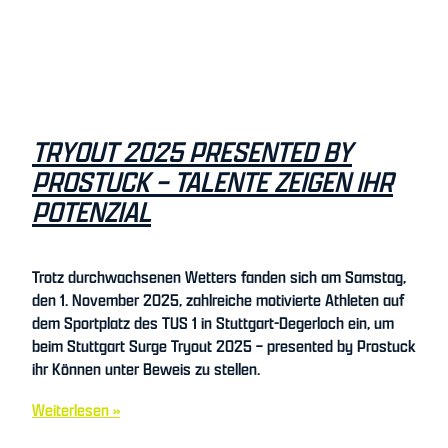
TRYOUT 2025 PRESENTED BY
PROSTUCK – TALENTE ZEIGEN IHR
POTENZIAL
Trotz durchwachsenen Wetters fanden sich am Samstag,
den 1. November 2025, zahlreiche motivierte Athleten auf
dem Sportplatz des TUS 1 in Stuttgart-Degerloch ein, um
beim Stuttgart Surge Tryout 2025 – presented by Prostuck
ihr Können unter Beweis zu stellen.
Weiterlesen »