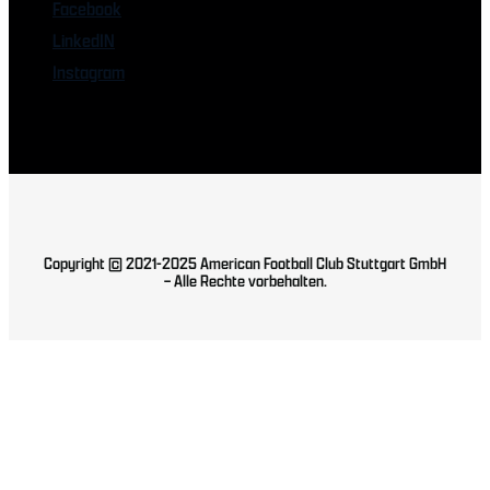
Facebook
LinkedIN
Instagram
Copyright © 2021-2025 American Football Club Stuttgart GmbH
– Alle Rechte vorbehalten.