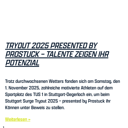
TRYOUT 2025 PRESENTED BY
PROSTUCK – TALENTE ZEIGEN IHR
POTENZIAL
Trotz durchwachsenen Wetters fanden sich am Samstag, den
1. November 2025, zahlreiche motivierte Athleten auf dem
Sportplatz des TUS 1 in Stuttgart-Degerloch ein, um beim
Stuttgart Surge Tryout 2025 – presented by Prostuck ihr
Können unter Beweis zu stellen.
Weiterlesen »