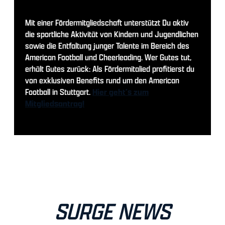
Mit einer Fördermitgliedschaft unterstützt Du aktiv
die sportliche Aktivität von Kindern und Jugendlichen
sowie die Entfaltung junger Talente im Bereich des
American Football und Cheerleading. Wer Gutes tut,
erhält Gutes zurück: Als Fördermitalied profitierst du
von exklusiven Benefits rund um den American
Football in Stuttgart.
Hier geht’s zum
Mitgliedsantrag!
SURGE NEWS