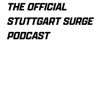
THE OFFICIAL
STUTTGART SURGE
PODCAST