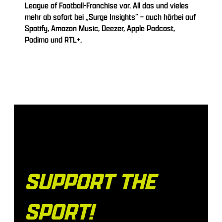
League of Football-Franchise vor. All das und vieles
mehr ab sofort bei „Surge Insights“ – auch hörbei auf
Spotify, Amazon Music, Deezer, Apple Podcast,
Podimo und RTL+.
SUPPORT THE
SPORT!