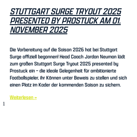
STUTTGART SURGE TRYOUT 2025
PRESENTED BY PROSTUCK AM 01.
NOVEMBER 2025
Die Vorbereitung auf die Saison 2026 hat bei Stuttgart
Surge offiziell begonnen! Head Coach Jordan Neuman lädt
zum großen Stuttgart Surge Tryout 2025 presented by
Prostuck ein – die ideale Gelegenheit für ambitionierte
Footballspieler, ihr Können unter Beweis zu stellen und sich
einen Platz im Kader der kommenden Saison zu sichern.
Weiterlesen »