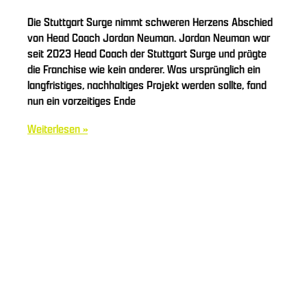
Die Stuttgart Surge nimmt schweren Herzens Abschied
von Head Coach Jordan Neuman. Jordan Neuman war
seit 2023 Head Coach der Stuttgart Surge und prägte
die Franchise wie kein anderer. Was ursprünglich ein
langfristiges, nachhaltiges Projekt werden sollte, fand
nun ein vorzeitiges Ende
Weiterlesen »