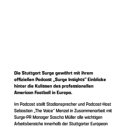
Die Stuttgart Surge gewährt mit ihrem
offiziellen Podcast „Surge Insights“ Einblicke
hinter die Kulissen des professionellen
American Football in Europa.
Im Podcast stellt Stadionsprecher und Podcast-Host
Sebastian „The Voice“ Menzel in Zusammenarbeit mit
Surge-PR Manager Sascha Müller alle wichtigen
Arbeitsbereiche innerhalb der Stuttgarter European