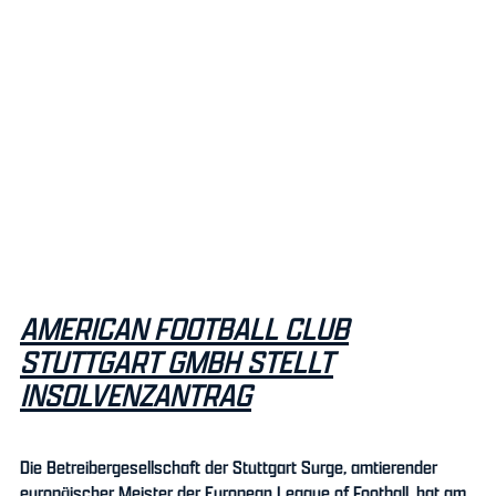
AMERICAN FOOTBALL CLUB
STUTTGART GMBH STELLT
INSOLVENZANTRAG
Die Betreibergesellschaft der Stuttgart Surge, amtierender
europäischer Meister der European League of Football, hat am