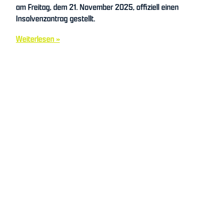
am Freitag, dem 21. November 2025, offiziell einen
Insolvenzantrag gestellt.
Weiterlesen »