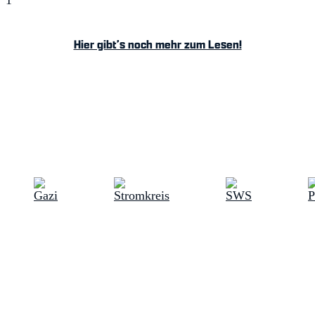
Hier gibt’s noch mehr zum Lesen!