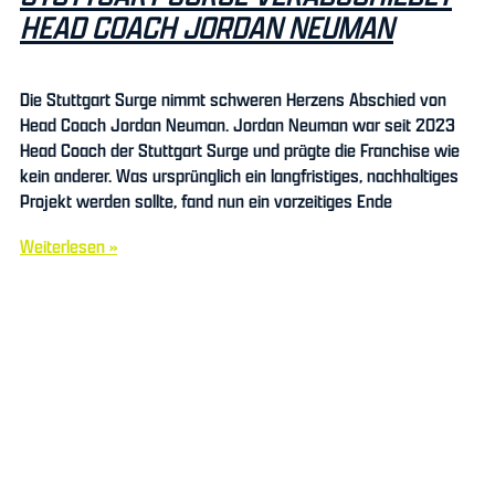
HEAD COACH JORDAN NEUMAN
Die Stuttgart Surge nimmt schweren Herzens Abschied von
Head Coach Jordan Neuman. Jordan Neuman war seit 2023
Head Coach der Stuttgart Surge und prägte die Franchise wie
kein anderer. Was ursprünglich ein langfristiges, nachhaltiges
Projekt werden sollte, fand nun ein vorzeitiges Ende
Weiterlesen »