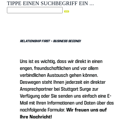
TIPPE EINEN SUCHBEGRIFF EIN ...
RELATIONSHIP FIRST – BUSINESS SECOND!
Uns ist es wichtig, dass wir direkt in einen
engen, freundschaftlichen und vor allem
verbindlichen Austausch gehen können.
Deswegen steht Ihnen jederzeit ein direkter
Ansprechpartner bei Stuttgart Surge zur
Verfügung oder Sie senden uns einfach eine E-
Mail mit Ihren Informationen und Daten über das
nachfolgende Formular.
Wir freuen uns auf
Ihre Nachricht!