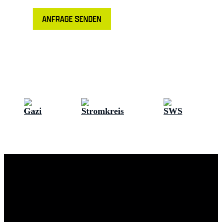
ANFRAGE SENDEN