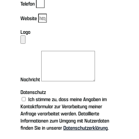
Telefon
Website
Logo
Nachricht
Datenschutz
Ich stimme zu, dass meine Angaben im
Kontaktformular zur Verarbeitung meiner
Anfrage verarbeitet werden. Detaillierte
Informationen zum Umgang mit Nutzerdaten
finden Sie in unserer
Datenschutzerklärung
.