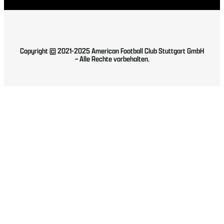
Copyright © 2021-2025 American Football Club Stuttgart GmbH
– Alle Rechte vorbehalten.