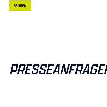
SENDEN
PRESSEANFRAGE