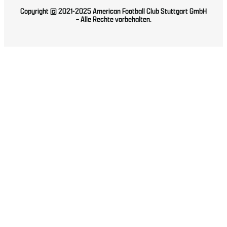
Copyright © 2021-2025 American Football Club Stuttgart GmbH
– Alle Rechte vorbehalten.