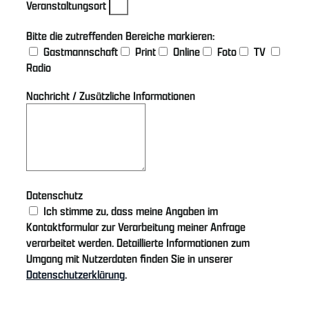
Veranstaltungsort
Bitte die zutreffenden Bereiche markieren:
Gastmannschaft
Print
Online
Foto
TV
Radio
Nachricht / Zusätzliche Informationen
Datenschutz
Ich stimme zu, dass meine Angaben im
Kontaktformular zur Verarbeitung meiner Anfrage
verarbeitet werden. Detaillierte Informationen zum
Umgang mit Nutzerdaten finden Sie in unserer
Datenschutzerklärung
.