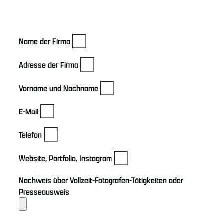
Name der Firma
Adresse der Firma
Vorname und Nachname
E-Mail
Telefon
Website, Portfolio, Instagram
Nachweis über Vollzeit-Fotografen-Tätigkeiten oder
Presseausweis