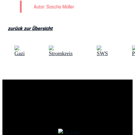
Autor: Sascha Müller
zurück zur Übersicht