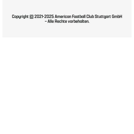
Copyright © 2021-2025 American Football Club Stuttgart GmbH
– Alle Rechte vorbehalten.