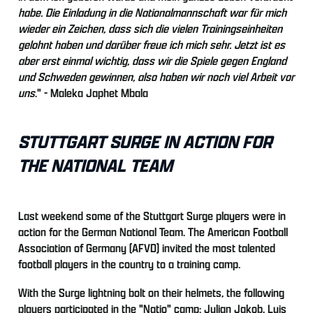
habe. Die Einladung in die Nationalmannschaft war für mich
wieder ein Zeichen, dass sich die vielen Trainingseinheiten
gelohnt haben und darüber freue ich mich sehr. Jetzt ist es
aber erst einmal wichtig, dass wir die Spiele gegen England
und Schweden gewinnen, also haben wir noch viel Arbeit vor
uns
." - Maleka Japhet Mbala
STUTTGART SURGE IN ACTION FOR
THE NATIONAL TEAM
Last weekend some of the Stuttgart Surge players were in
action for the German National Team. The American Football
Association of Germany (AFVD) invited the most talented
football players in the country to a training camp.
With the Surge lightning bolt on their helmets, the following
players participated in the "Natio" camp: Julian Jakob, Luis