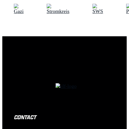
CONTACT