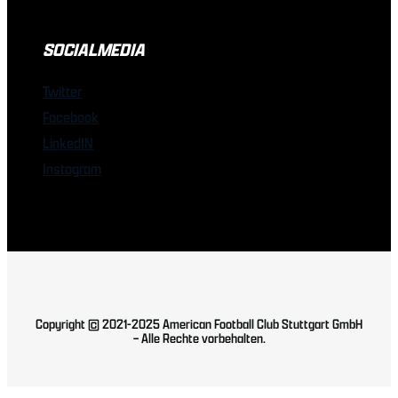
SOCIALMEDIA
Twitter
Facebook
LinkedIN
Instagram
Copyright © 2021-2025 American Football Club Stuttgart GmbH
– Alle Rechte vorbehalten.