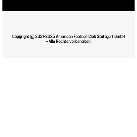
Copyright © 2021-2025 American Football Club Stuttgart GmbH
– Alle Rechte vorbehalten.