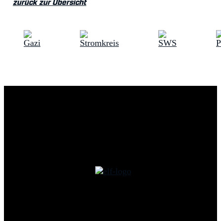
zurück zur Übersicht