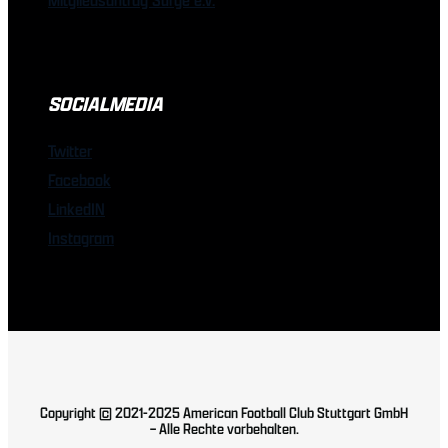
SOCIALMEDIA
Twitter
Facebook
LinkedIN
Instagram
Copyright © 2021-2025 American Football Club Stuttgart GmbH
– Alle Rechte vorbehalten.