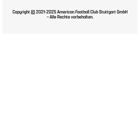
Copyright © 2021-2025 American Football Club Stuttgart GmbH
– Alle Rechte vorbehalten.