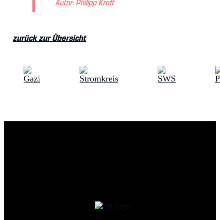
Autor: Philipp Kraft
zurück zur Übersicht