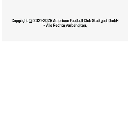
Copyright © 2021-2025 American Football Club Stuttgart GmbH
– Alle Rechte vorbehalten.