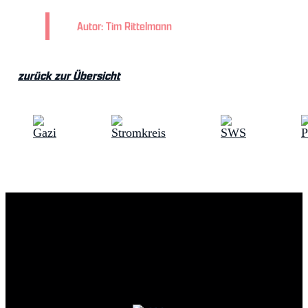
Autor: Tim Rittelmann
zurück zur Übersicht