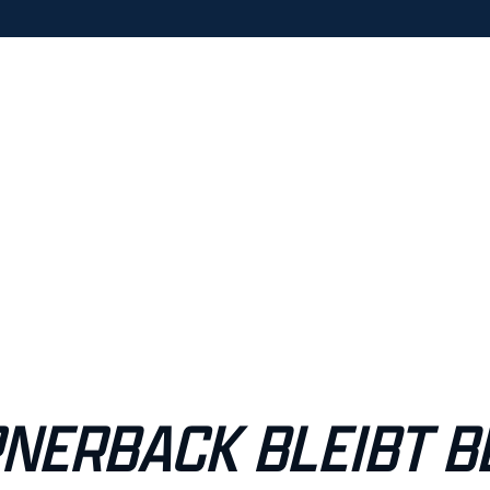
NERBACK BLEIBT B