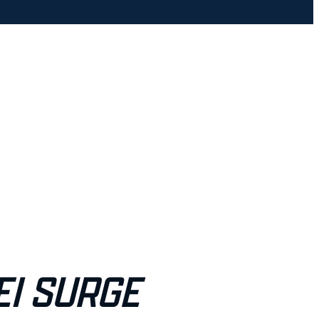
EI SURGE