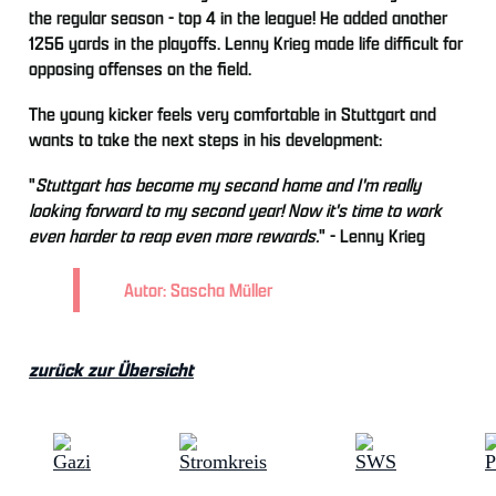
the regular season - top 4 in the league! He added another
1256 yards in the playoffs. Lenny Krieg made life difficult for
opposing offenses on the field.
The young kicker feels very comfortable in Stuttgart and
wants to take the next steps in his development:
"
Stuttgart has become my second home and I'm really
looking forward to my second year! Now it's time to work
even harder to reap even more rewards.
" - Lenny Krieg
Autor: Sascha Müller
zurück zur Übersicht