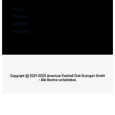
Twitter
Facebook
LinkedIN
Instagram
Copyright © 2021-2025 American Football Club Stuttgart GmbH
– Alle Rechte vorbehalten.