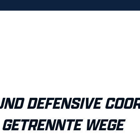
UND DEFENSIVE COO
 GETRENNTE WEGE