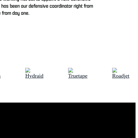
has been our defensive coordinator right from
e from day one.