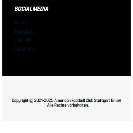
SOCIALMEDIA
Twitter
Facebook
LinkedIN
Instagram
Copyright © 2021-2025 American Football Club Stuttgart GmbH
– Alle Rechte vorbehalten.