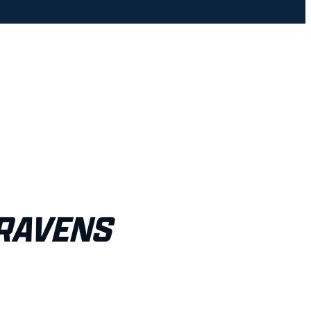
RAVENS