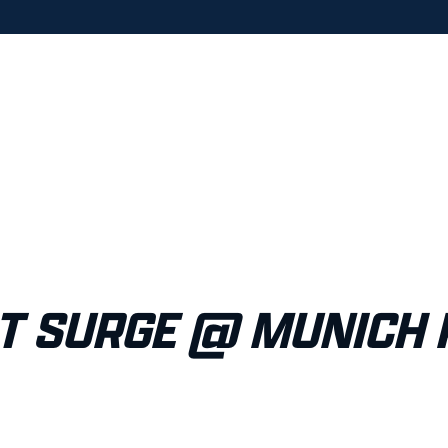
T SURGE @ MUNICH 