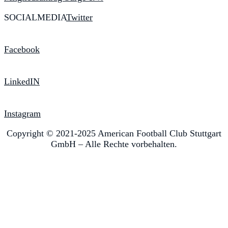
SOCIALMEDIA
Twitter
Facebook
LinkedIN
Instagram
Copyright © 2021-2025 American Football Club Stuttgart
GmbH – Alle Rechte vorbehalten.