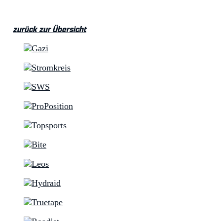
zurück zur Übersicht