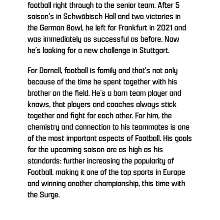
football right through to the senior team. After 5
saison’s in Schwäbisch Hall and two victories in
the German Bowl, he left for Frankfurt in 2021 and
was immediately as successful as before. Now
he’s looking for a new challenge in Stuttgart.
For Darnell, football is family and that’s not only
because of the time he spent together with his
brother on the field. He’s a born team player and
knows, that players and coaches always stick
together and fight for each other. For him, the
chemistry and connection to his teammates is one
of the most important aspects of Football. His goals
for the upcoming saison are as high as his
standards: further increasing the popularity of
Football, making it one of the top sports in Europe
and winning another championship, this time with
the Surge.