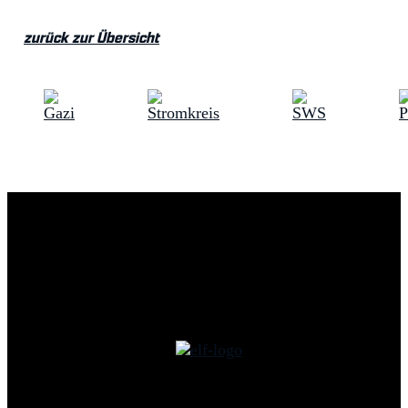
zurück zur Übersicht