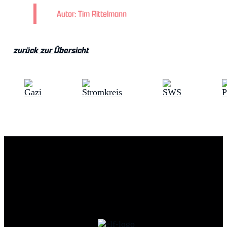
Autor: Tim Rittelmann
zurück zur Übersicht