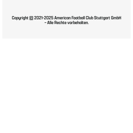
Copyright © 2021-2025 American Football Club Stuttgart GmbH
– Alle Rechte vorbehalten.