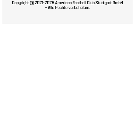
Copyright © 2021-2025 American Football Club Stuttgart GmbH
– Alle Rechte vorbehalten.