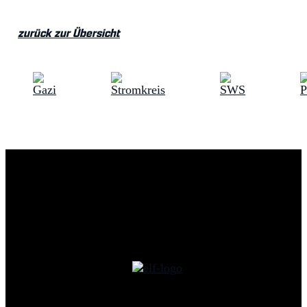
zurück zur Übersicht