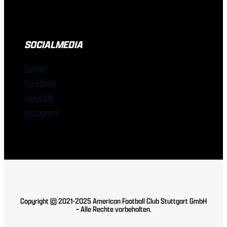
SOCIALMEDIA
Twitter
Facebook
LinkedIN
Instagram
Copyright © 2021-2025 American Football Club Stuttgart GmbH
– Alle Rechte vorbehalten.