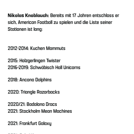
Nikolas Knoblauch:
Bereits mit 17 Jahren entschloss er
sich, American Football zu spielen und die Liste seiner
Stationen ist lang:
2012-2014: Kuchen Mammuts
2015: Holzgerlingen Twister
2016-2019: Schwäbisch Hall Unicorns
2018: Ancona Dolphins
2020: Triangle Razorbacks
2020/21: Badalona Dracs
2021: Stockholm Mean Machines
2021: Frankfurt Galaxy