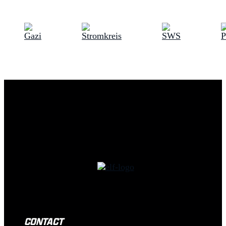
CONTACT