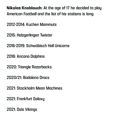
Nikolas Knoblauch:
At the age of 17 he decided to play
American Football and the list of his stations is long:
2012-2014: Kuchen Mammuts
2015: Holzgerlingen Twister
2016-2019: Schwäbisch Hall Unicorns
2018: Ancona Dolphins
2020: Triangle Razorbacks
2020/21: Badalona Dracs
2021: Stockholm Mean Machines
2021: Frankfurt Galaxy
2021: Oslo Vikings