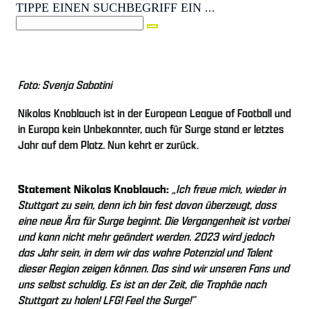
TIPPE EINEN SUCHBEGRIFF EIN ...
Foto: Svenja Sabatini
Nikolas Knoblauch ist in der European League of Football und
in Europa kein Unbekannter, auch für Surge stand er letztes
Jahr auf dem Platz. Nun kehrt er zurück.
Statement Nikolas Knoblauch:
„Ich freue mich, wieder in
Stuttgart zu sein, denn ich bin fest davon überzeugt, dass
eine neue Ära für Surge beginnt. Die Vergangenheit ist vorbei
und kann nicht mehr geändert werden. 2023 wird jedoch
das Jahr sein, in dem wir das wahre Potenzial und Talent
dieser Region zeigen können. Das sind wir unseren Fans und
uns selbst schuldig. Es ist an der Zeit, die Trophäe nach
Stuttgart zu holen! LFG! Feel the Surge!”