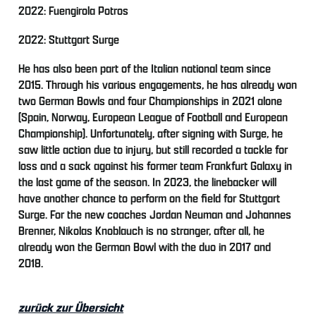
2022: Fuengirola Potros
2022: Stuttgart Surge
He has also been part of the Italian national team since
2015. Through his various engagements, he has already won
two German Bowls and four Championships in 2021 alone
(Spain, Norway, European League of Football and European
Championship). Unfortunately, after signing with Surge, he
saw little action due to injury, but still recorded a tackle for
loss and a sack against his former team Frankfurt Galaxy in
the last game of the season. In 2023, the linebacker will
have another chance to perform on the field for Stuttgart
Surge. For the new coaches Jordan Neuman and Johannes
Brenner, Nikolas Knoblauch is no stranger, after all, he
already won the German Bowl with the duo in 2017 and
2018.
zurück zur Übersicht