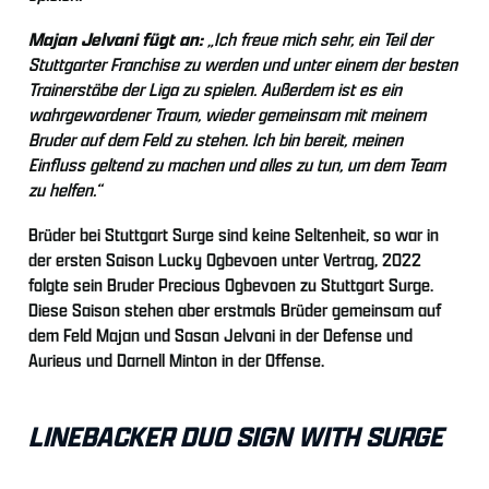
Majan Jelvani fügt an:
„Ich freue mich sehr, ein Teil der
Stuttgarter Franchise zu werden und unter einem der besten
Trainerstäbe der Liga zu spielen. Außerdem ist es ein
wahrgewordener Traum, wieder gemeinsam mit meinem
Bruder auf dem Feld zu stehen. Ich bin bereit, meinen
Einfluss geltend zu machen und alles zu tun, um dem Team
zu helfen.“
Brüder bei Stuttgart Surge sind keine Seltenheit, so war in
der ersten Saison Lucky Ogbevoen unter Vertrag, 2022
folgte sein Bruder Precious Ogbevoen zu Stuttgart Surge.
Diese Saison stehen aber erstmals Brüder gemeinsam auf
dem Feld Majan und Sasan Jelvani in der Defense und
Aurieus und Darnell Minton in der Offense.
LINEBACKER DUO SIGN WITH SURGE