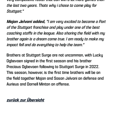
the last two years. Thats why i chose to come play for
Stuttgart."
Majan Jelvani added,
"I am very excited to become a Part
of the Stuttgart franchise and play under one of the best
coaching staffs in the league. Also sharing the field with my
brother again is a dream come true. I am ready to make my
impact fell and do everything to help the team."
Brothers at Stuttgart Surge are not uncommon, with Lucky
Ogbevoen signed in the first season and his brother
Precious Ogbevoen following to Stuttgart Surge in 2022.
This season, however, is the first time brothers will be on
the field together Majan and Sasan Jelvani on defense and
Aurieus and Darnell Minton on offense.
zurück zur Übersicht