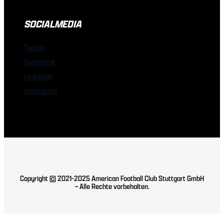
SOCIALMEDIA
Twitter
Facebook
LinkedIN
Instagram
Copyright © 2021-2025 American Football Club Stuttgart GmbH
– Alle Rechte vorbehalten.