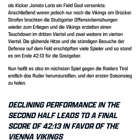
als Kicker Jonata Loria ein Field Goal versenkte.
Anschließend waren jedoch nur noch die Vikings am Drücker.
Strafen brachten die Stuttgarter Offensivbemühungen
wieder zum Erliegen und die Vikings erzielten einen
Touchdown im dritten Viertel und zwei weitere im vierten
Viertel. Die glühende Hitze und die ständigen Besuche der
Defense auf dem Feld erschöpften viele Spieler und so stand
es am Ende 42:13 für die Gastgeber.
Nun heißt es also im nächsten Spiel gegen die Raiders Tirol
endlich das Ruder herumzureißen, und den ersten Saisonsieg
zu holen.
DECLINING PERFORMANCE IN THE
SECOND HALF LEADS TO A FINAL
SCORE OF 42:13 IN FAVOR OF THE
VIENNA VIKINGS