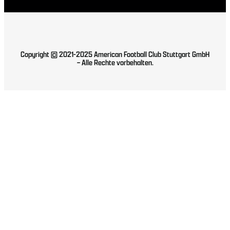
Copyright © 2021-2025 American Football Club Stuttgart GmbH
– Alle Rechte vorbehalten.