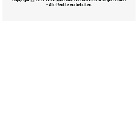
– Alle Rechte vorbehalten.