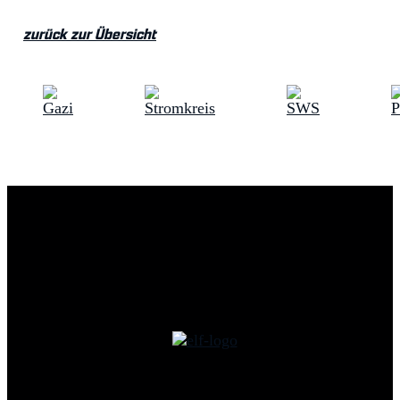
zurück zur Übersicht