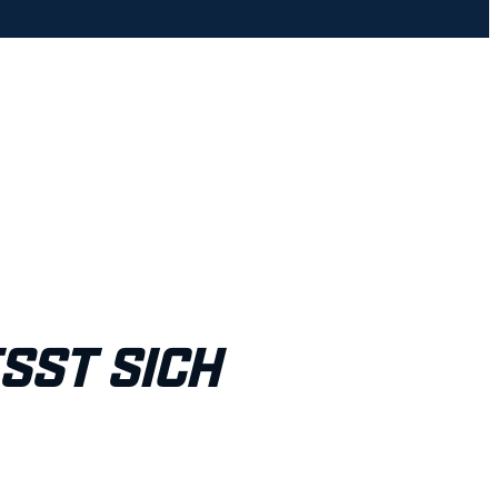
ST SICH S