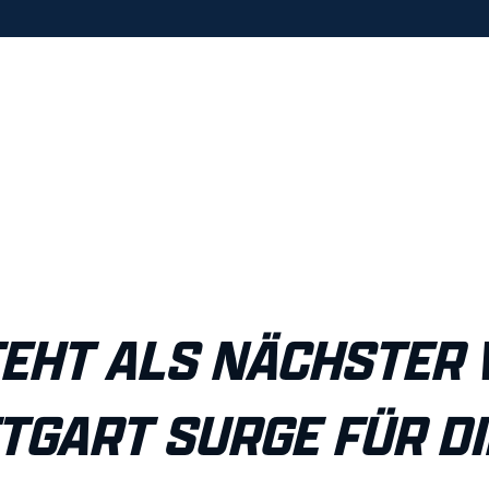
TEHT ALS NÄCHSTER 
TGART SURGE FÜR DI