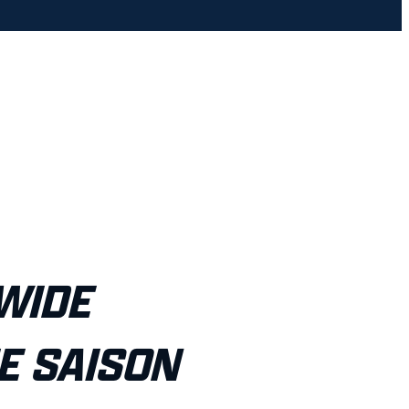
WIDE
E SAISON